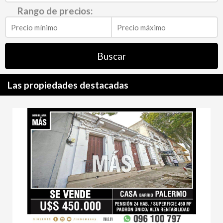
Rango de precios:
Buscar
Las propiedades destacadas