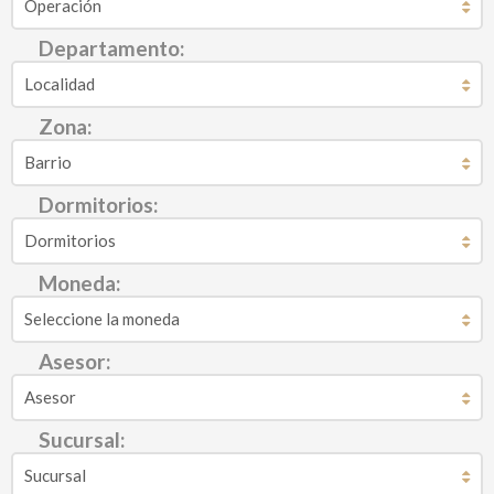
Departamento:
Zona:
Dormitorios:
Moneda:
Asesor:
Sucursal: