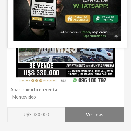
Apartamento en venta
, Montevideo
Ver más
U$S 330.000