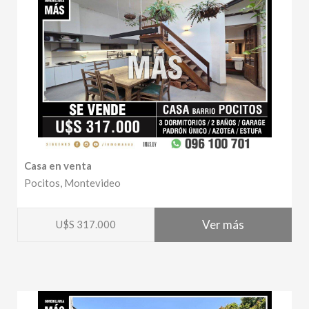
Casa en venta
Pocitos, Montevideo
Ver más
U$S 317.000