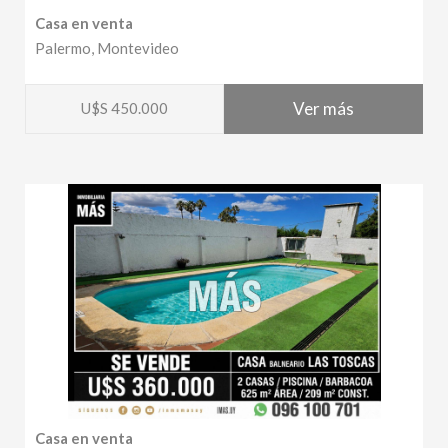
Casa en venta
Palermo, Montevideo
Ver más
U$S 450.000
Casa en venta