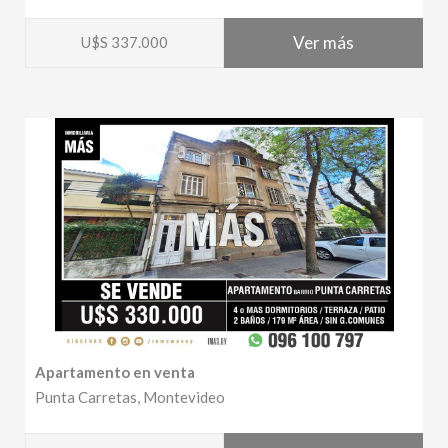
Ver más
U$S 337.000
Apartamento en venta
Punta Carretas, Montevideo