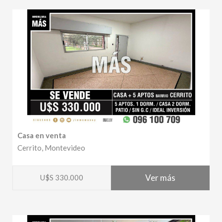
Casa en venta
Cerrito, Montevideo
Ver más
U$S 330.000