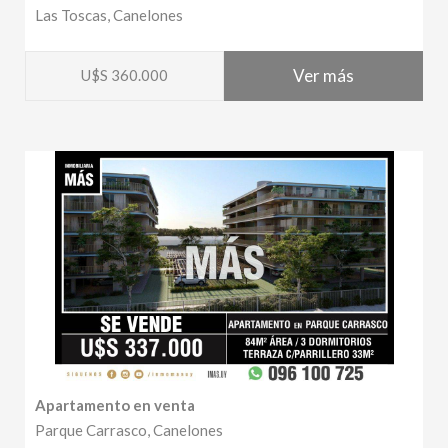
Las Toscas, Canelones
Ver más
U$S 360.000
Apartamento en venta
Parque Carrasco, Canelones